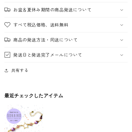
お盆＆夏休み期間の商品発送について
すべて税込価格、送料無料
商品の発送方法・同送について
発送日と発送完了メールについて
共有する
最近チェックしたアイテム