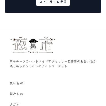
ストーリーを見る
宙モチーフのハンドメイドアクセサリー＆雑貨のお買い物が
楽しめるオンラインのナイトマーケット
買いもの
読みもの
さがす