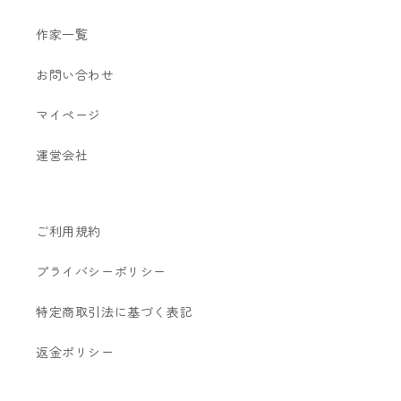
作家一覧
お問い合わせ
マイページ
運営会社
ご利用規約
プライバシーポリシー
特定商取引法に基づく表記
返金ポリシー