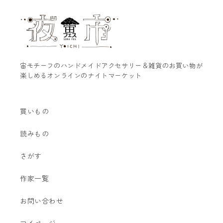
宙モチーフのハンドメイドアクセサリー＆雑貨のお買い物が
楽しめるオンラインのナイトマーケット
買いもの
読みもの
さがす
作家一覧
お問い合わせ