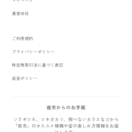
マイページ
運営会社
ご利用規約
プライバシーポリシー
特定商取引法に基づく表記
返金ポリシー
夜市からのお手紙
ソラギツネ、ツキガカリ、飛べないカラスなどから
「夜市」のオススメ情報や宙の楽しみ方情報をお届