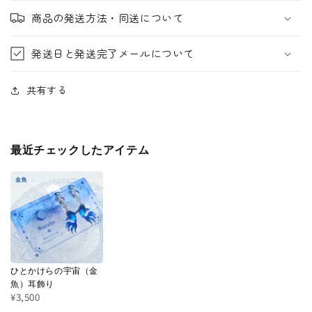
商品の発送方法・同送について
発送日と発送完了メールについて
共有する
最近チェックしたアイテム
ひとかけらの宇宙（金
魚）耳飾り
¥3,500