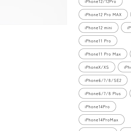
iPhone12/12Pro
iPhone12 Pro MAX
iPhone12 mini
i
iPhone11 Pro
iPhone11 Pro Max
iPhoneX/XS
iP
iPhone6/7/8/SE2
iPhone6/7/8 Plus
iPhone14Pro
iPhone14ProMax