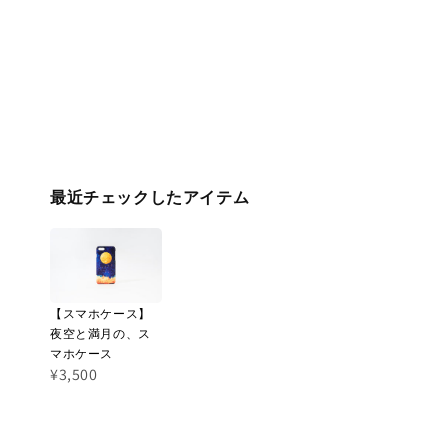
最近チェックしたアイテム
【スマホケース】
夜空と満月の、ス
マホケース
¥3,500