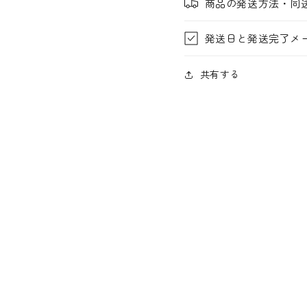
商品の発送方法・同
発送日と発送完了メ
共有する