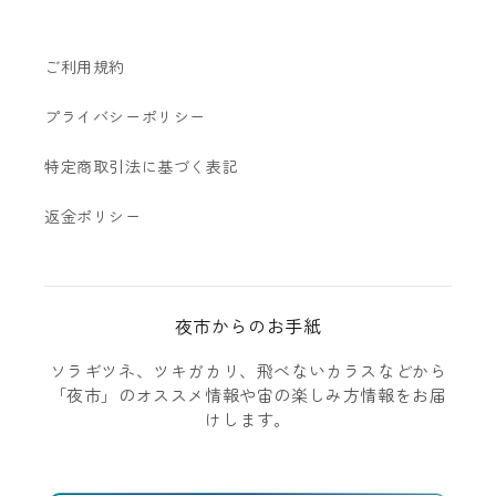
ご利用規約
プライバシーポリシー
特定商取引法に基づく表記
返金ポリシー
夜市からのお手紙
ソラギツネ、ツキガカリ、飛べないカラスなどから
「夜市」のオススメ情報や宙の楽しみ方情報をお届
けします。