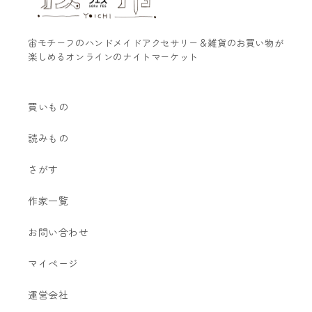
宙モチーフのハンドメイドアクセサリー＆雑貨のお買い物が
楽しめるオンラインのナイトマーケット
買いもの
読みもの
さがす
作家一覧
お問い合わせ
マイページ
運営会社