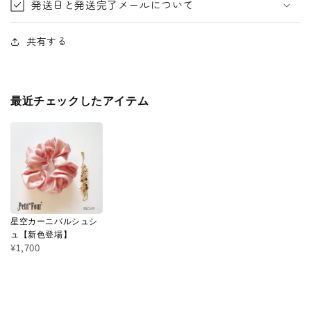
発送日と発送完了メールについて
共有する
最近チェックしたアイテム
星空カーニバルシュシ
ュ【新色登場】
¥1,700