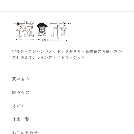
宙モチーフのハンドメイドアクセサリー＆雑貨のお買い物が
楽しめるオンラインのナイトマーケット
買いもの
読みもの
さがす
作家一覧
お問い合わせ