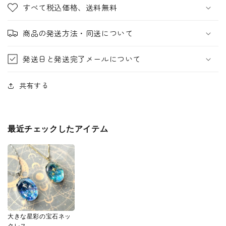
すべて税込価格、送料無料
商品の発送方法・同送について
発送日と発送完了メールについて
共有する
最近チェックしたアイテム
大きな星彩の宝石ネッ
クレス