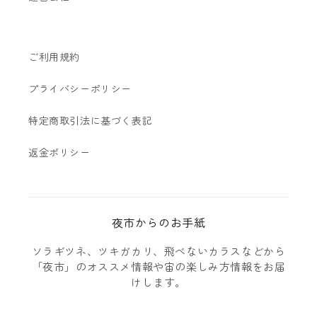
ご利用規約
プライバシーポリシー
特定商取引法に基づく表記
返金ポリシー
夜市からのお手紙
ソラギツネ、ツキガカリ、飛べないカラスなどから
「夜市」のオススメ情報や宙の楽しみ方情報をお届
けします。