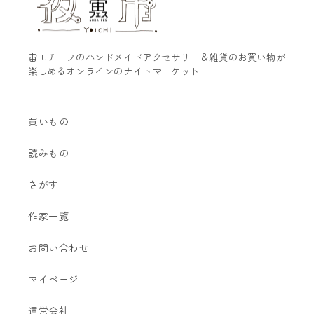
宙モチーフのハンドメイドアクセサリー＆雑貨のお買い物が
楽しめるオンラインのナイトマーケット
買いもの
読みもの
さがす
作家一覧
お問い合わせ
マイページ
運営会社