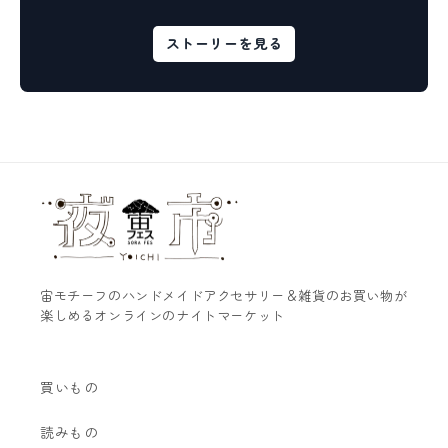
ストーリーを見る
宙モチーフのハンドメイドアクセサリー＆雑貨のお買い物が
楽しめるオンラインのナイトマーケット
買いもの
読みもの