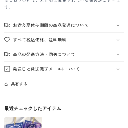
す。
お盆＆夏休み期間の商品発送について
すべて税込価格、送料無料
商品の発送方法・同送について
発送日と発送完了メールについて
共有する
最近チェックしたアイテム