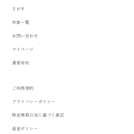
さがす
作家一覧
お問い合わせ
マイページ
運営会社
ご利用規約
プライバシーポリシー
特定商取引法に基づく表記
返金ポリシー