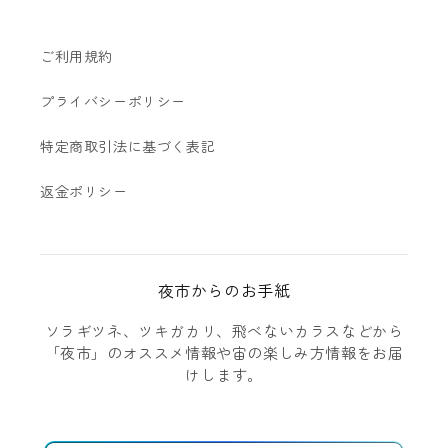
ご利用規約
プライバシーポリシー
特定商取引法に基づく表記
返金ポリシー
夜市からのお手紙
ソラギツネ、ツキガカリ、飛べないカラスなどから
「夜市」のオススメ情報や宙の楽しみ方情報をお届
けします。