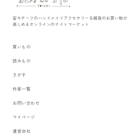
宙モチーフのハンドメイドアクセサリー＆雑貨のお買い物が
楽しめるオンラインのナイトマーケット
買いもの
読みもの
さがす
作家一覧
お問い合わせ
マイページ
運営会社