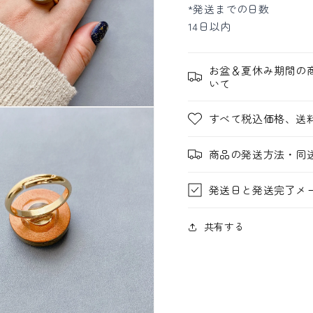
*発送までの日数
14日以内
お盆＆夏休み期間の
いて
すべて税込価格、送
商品の発送方法・同
発送日と発送完了メ
共有する