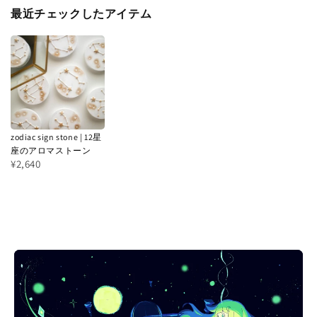
最近チェックしたアイテム
zodiac sign stone | 12星
座のアロマストーン
¥2,640