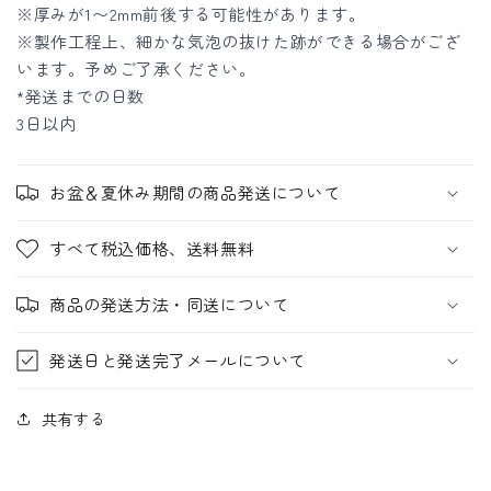
※厚みが1〜2mm前後する可能性があります。
※製作工程上、細かな気泡の抜けた跡ができる場合がござ
います。予めご了承ください。
*発送までの日数
3日以内
お盆＆夏休み期間の商品発送について
すべて税込価格、送料無料
商品の発送方法・同送について
発送日と発送完了メールについて
共有する