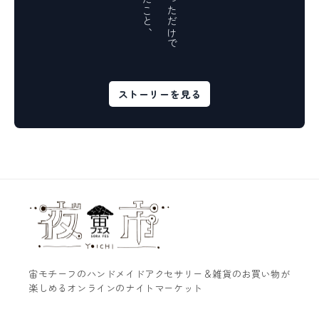
ストーリーを見る
宙モチーフのハンドメイドアクセサリー＆雑貨のお買い物が
楽しめるオンラインのナイトマーケット