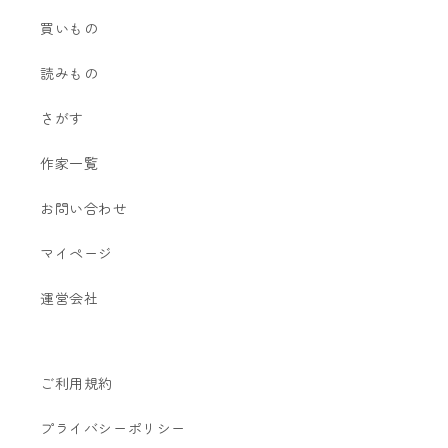
買いもの
読みもの
さがす
作家一覧
お問い合わせ
マイページ
運営会社
ご利用規約
プライバシーポリシー