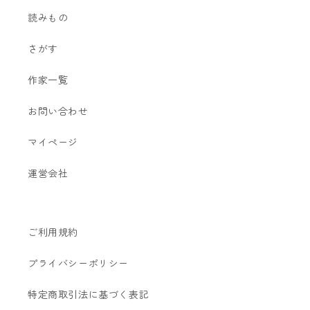
読みもの
さがす
作家一覧
お問い合わせ
マイページ
運営会社
ご利用規約
プライバシーポリシー
特定商取引法に基づく表記