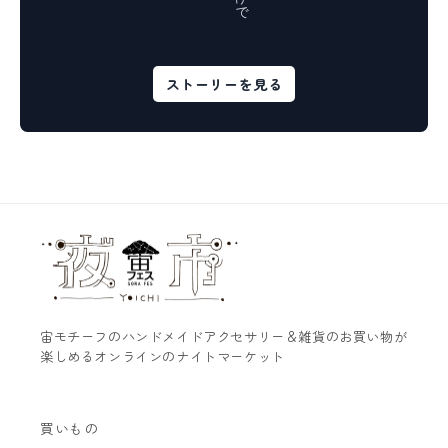
ストーリーを見る
宙モチーフのハンドメイドアクセサリー＆雑貨のお買い物が
楽しめるオンラインのナイトマーケット
買いもの