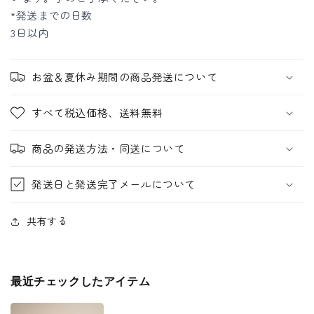
*発送までの日数
3日以内
お盆＆夏休み期間の商品発送について
すべて税込価格、送料無料
商品の発送方法・同送について
発送日と発送完了メールについて
共有する
最近チェックしたアイテム