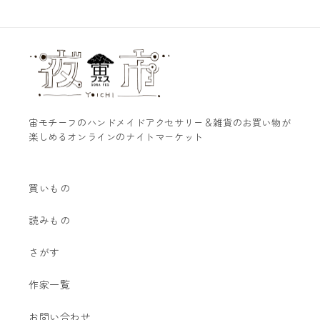
宙モチーフのハンドメイドアクセサリー＆雑貨のお買い物が
楽しめるオンラインのナイトマーケット
買いもの
読みもの
さがす
作家一覧
お問い合わせ