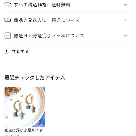
すべて税込価格、送料無料
商品の発送方法・同送について
発送日と発送完了メールについて
共有する
最近チェックしたアイテム
夜空に浮かぶ星月イヤ
ーフック