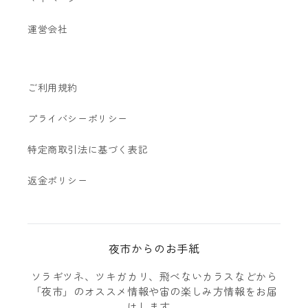
運営会社
ご利用規約
プライバシーポリシー
特定商取引法に基づく表記
返金ポリシー
夜市からのお手紙
ソラギツネ、ツキガカリ、飛べないカラスなどから
「夜市」のオススメ情報や宙の楽しみ方情報をお届
けします。