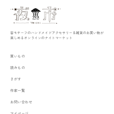
宙モチーフのハンドメイドアクセサリー＆雑貨のお買い物が
楽しめるオンラインのナイトマーケット
買いもの
読みもの
さがす
作家一覧
お問い合わせ
マイページ