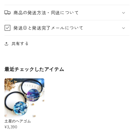
商品の発送方法・同送について
発送日と発送完了メールについて
共有する
最近チェックしたアイテム
土星のヘアゴム
¥3,390