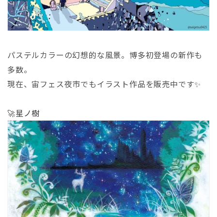
パステルカラーの幻想的な風景。博多初登場の新作も
多数。
現在、宙フェス夜市でもイラスト作品を販売中です✨
🚀
星ノ樹