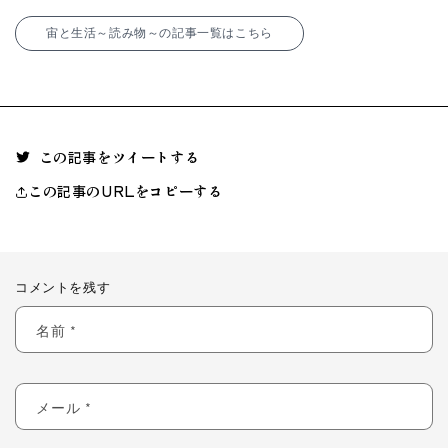
宙と生活～読み物～の記事一覧はこちら
この記事をツイートする
この記事のURLをコピーする
コメントを残す
名前
*
メール
*