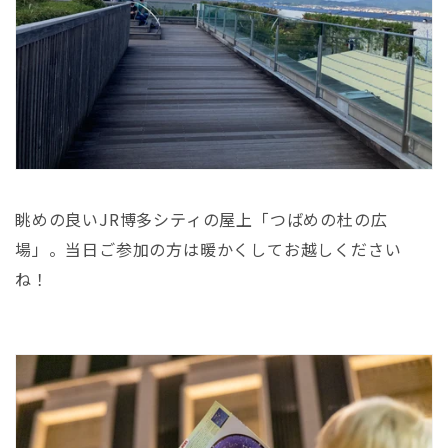
眺めの良い
JR博多シティの屋上「つばめの杜の広
場」。当日ご参加の方は暖かくしてお越しください
ね！