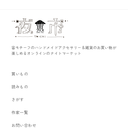
宙モチーフのハンドメイドアクセサリー＆雑貨のお買い物が
楽しめるオンラインのナイトマーケット
買いもの
読みもの
さがす
作家一覧
お問い合わせ