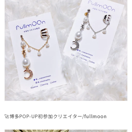
🚀博多POP-UP初参加クリエイター/
fullmoon