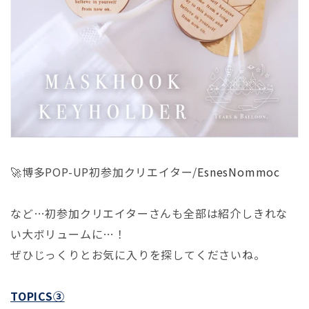
🚀
博多POP-UP初参加クリエイター/
EsnesNommoc
など…初参加クリエイターさんも全部は紹介しきれな
い大ボリュームに…！
ぜひじっくりとお気に入りを探してくださいね。
TOPICS③