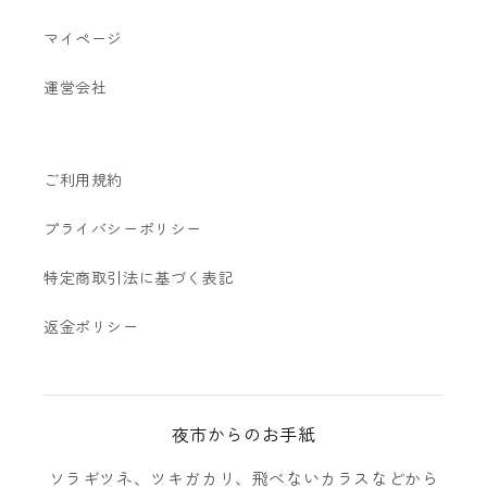
マイページ
運営会社
ご利用規約
プライバシーポリシー
特定商取引法に基づく表記
返金ポリシー
夜市からのお手紙
ソラギツネ、ツキガカリ、飛べないカラスなどから