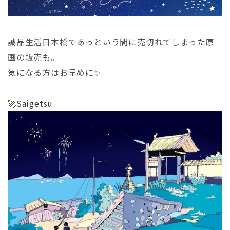
誠品生活日本橋であっという間に売切れてしまった原
画の販売も。
気になる方はお早めに✨
🚀
Saigetsu