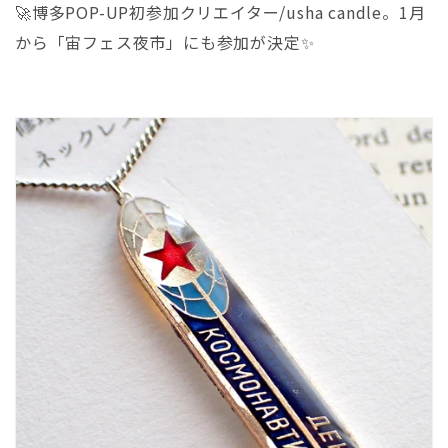
🚀博多POP-UP初参加クリエイター/usha candle。
1月
から「宙フェス夜市」にも参加が決定✨