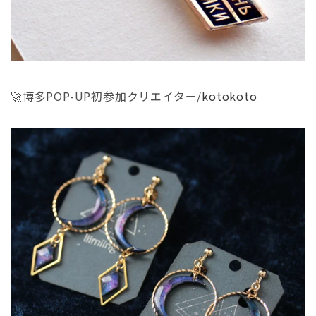
🚀博多POP-UP初参加クリエイター/
kotokoto