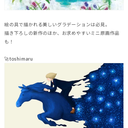
絵の具で描かれる美しいグラデーションは必見。
描き下ろしの新作のほか、お求めやすいミニ原画作品
も！
🚀
toshimaru