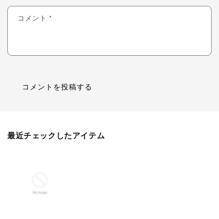
コメント
*
最近チェックしたアイテム