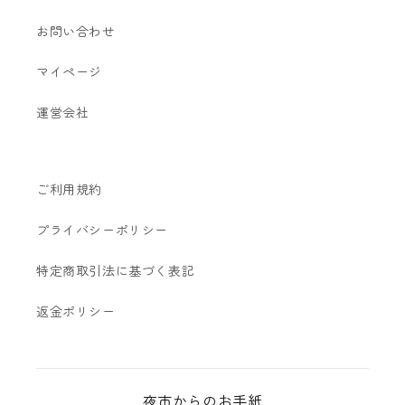
お問い合わせ
マイページ
運営会社
ご利用規約
プライバシーポリシー
特定商取引法に基づく表記
返金ポリシー
夜市からのお手紙