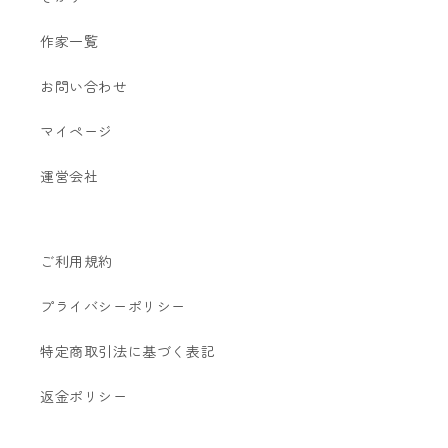
作家一覧
お問い合わせ
マイページ
運営会社
ご利用規約
プライバシーポリシー
特定商取引法に基づく表記
返金ポリシー