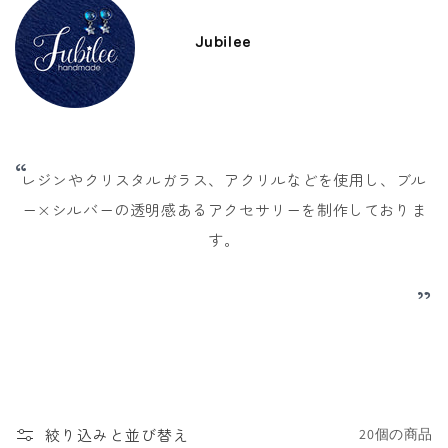
Jubilee
“
レジンやクリスタルガラス、アクリルなどを使用し、ブル
ー×シルバーの透明感あるアクセサリーを制作しておりま
す。
”
絞り込みと並び替え
20個の商品