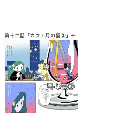
第十二話「カフェ月の裏②」←