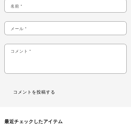
名前
*
メール
*
コメント
*
最近チェックしたアイテム