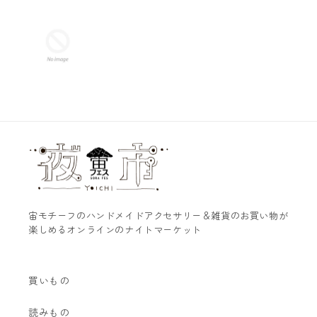
宙モチーフのハンドメイドアクセサリー＆雑貨のお買い物が
楽しめるオンラインのナイトマーケット
買いもの
読みもの