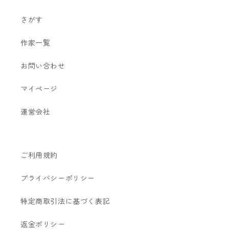
さがす
作家一覧
お問い合わせ
マイページ
運営会社
ご利用規約
プライバシーポリシー
特定商取引法に基づく表記
返金ポリシー