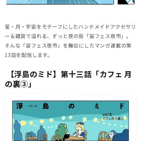
星・月・宇宙をモチーフにしたハンドメイドアクセサリ
ー＆雑貨で溢れる、ずっと夜の街「宙フェス夜市」。
そんな「宙フェス夜市」を舞台にしたマンガ連載の第
13話を配信します。
【浮島のミド】第十三話「カフェ 月
の裏③」