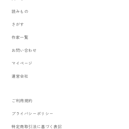
読みもの
さがす
作家一覧
お問い合わせ
マイページ
運営会社
ご利用規約
プライバシーポリシー
特定商取引法に基づく表記