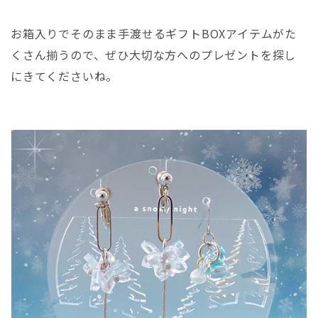
お箱入りでそのまま手渡せるギフトBOXアイテムがた
くさん揃うので、ぜひ大切な方へのプレゼントを探し
にきてくださいね。