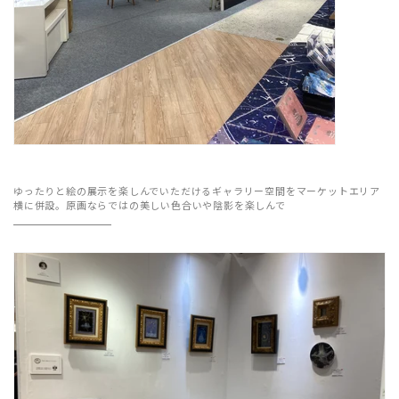
ゆったりと絵の展示を楽しんでいただけるギャラリー空間をマーケットエリア
横に併設。原画ならではの美しい色合いや陰影を楽しんで