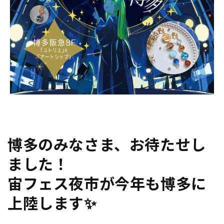
博多のみなさま、お待たせし
ました！
宙フェス夜市が今年も博多に
上陸します✨