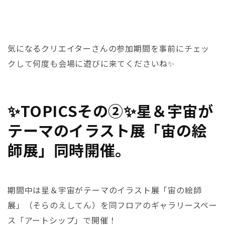
気になるクリエイターさんの参加期間を事前にチェッ
クして何度も会場に遊びに来てくださいね✨
✨TOPICSその②✨
星＆宇宙が
テーマのイラスト展「宙の絵
師展」同時開催。
期間中
は星＆宇宙がテーマのイラスト展「宙の絵師
展」（そらのえしてん）を同フロアのギャラリースペー
ス「アートシップ」で開催！