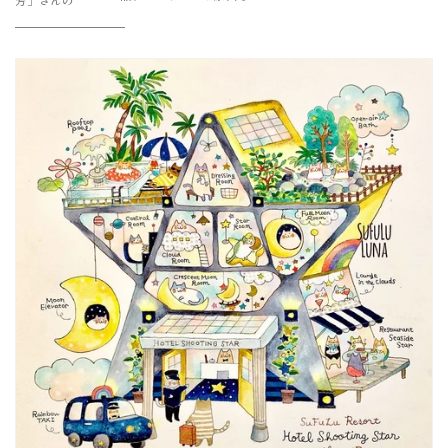
芳」さんの