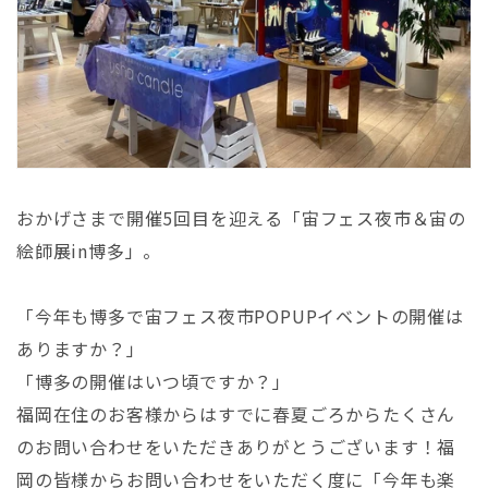
おかげさまで開催5回目を迎える「宙フェス夜市＆宙の
絵師展in博多」。
「今年も博多で宙フェス夜市POPUPイベントの開催は
ありますか？」
「博多の開催はいつ頃ですか？」
福岡在住のお客様からはすでに春夏ごろからたくさん
のお問い合わせをいただきありがとうございます！
福
岡の皆様からお問い合わせをいただく度に「今年も楽