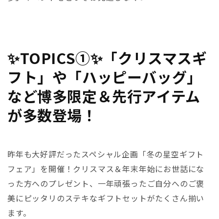
✨TOPICS①✨
「クリスマスギ
フト」や「ハッピーバッグ」
など博多
限定＆先行アイテム
が多数登場！
昨年も大好評だったスペシャル企画
「冬の星空ギフト
フェア」を開催！クリスマス＆年末年始にお世話にな
った方へのプレゼント、一年頑張ったご自分へのご褒
美にピッタリのステキなギフトセットがたくさん揃い
ます。